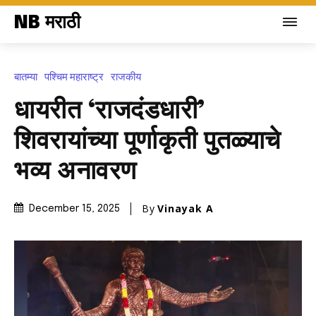
NB मराठी
बातम्या
पश्चिम महाराष्ट्र
राजकीय
धायरीत ‘राजदंडधारी’
शिवरायांच्या पूर्णाकृती पुतळ्याचे
भव्य अनावरण
By
Vinayak A
December 15, 2025