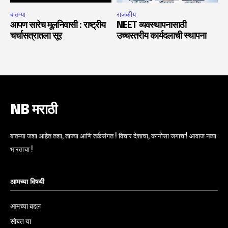
बातम्या
राजकीय
आपण सारेच मूलनिवासी : राष्ट्रीय
NEET व्यवस्थापनासाठी
चर्चासत्रातला सूर
उच्चस्तरीय कार्यदलाची स्थापना
NB मराठी
बातम्या जशा आहेत तशा, ताज्या आणि तर्कसंगत ! विचार देशाचा, कानोसा जगाचा! आवाज नव्या
भारताचा !
आमच्या विषयी
आमच्या बद्दल
सोबत या