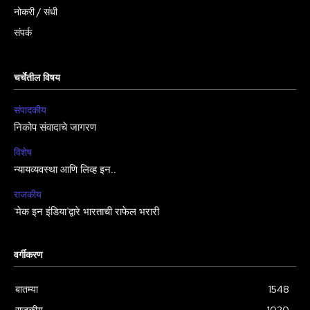
नोकरी / संधी
संपर्क
चर्चेतील विषय
संपादकीय
निकोप संवादाचे जागरण
विशेष
न्यायव्यवस्था आणि लिव्ह इन..
राजकीय
‘मेक इन इंडिया’द्वारे भारताची राफेल भरारी
वर्गीकरण
बातम्या
1548