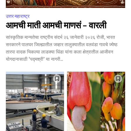
उत्तर महाराष्ट्र
आमची माती आमची माणसं – वारली
सांस्कृतिक मान्यतेचा राष्ट्रीय संदर्भ २६ जानेवारी २०२६ रोजी, भारत
सरकारने पालघर जिल्ह्यातील जव्हार तालुक्यातील वलवंडा गावचे ज्येष्ठ
तारपा वादक भिकल्या लाडक्या धिंडा यांना कला क्षेत्रातील आजीवन
योगदानासाठी ‘पद्मश्री’ या नागरी...