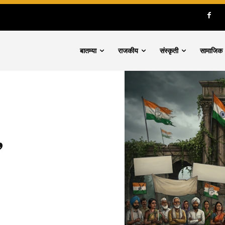
बातम्या
राजकीय
संस्कृती
सामाजिक
’