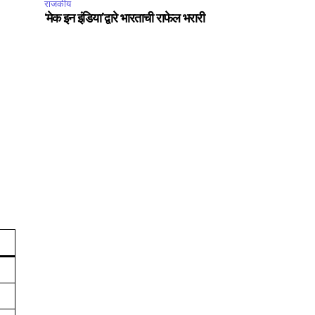
राजकीय
‘मेक इन इंडिया’द्वारे भारताची राफेल भरारी