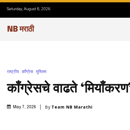
Saturday, August 8, 2026
NB मराठी
राष्ट्रीय
काँग्रेस
मुस्लिम
काँग्रेसचे वाढते ‘मियाँकरण
By
Team NB Marathi
May 7, 2026