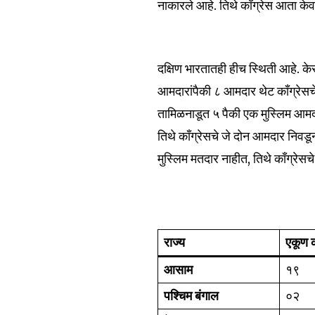
नाकारले आहे. तिथे काँग्रेस आता के
दक्षिण भारतातही हीच स्थिती आहे. केर
आमदारांपैकी ८ आमदार थेट काँग्रेसचे 
तामिळनाडूत ५ पैकी एक मुस्लिम आमद
तिथे काँग्रेसचे जे दोन आमदार निवडून
मुस्लिम मतदार नाहीत, तिथे काँग्रेसचे
राज्य
एकूण 
आसाम
१९
पश्चिम बंगाल
०२