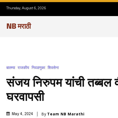
Thursday, August 6, 2026
NB मराठी
बातम्या
राजकीय
निवडणुका
शिवसेना
संजय निरुपम यांची तब्बल वी
घरवापसी
By
Team NB Marathi
May 4, 2024