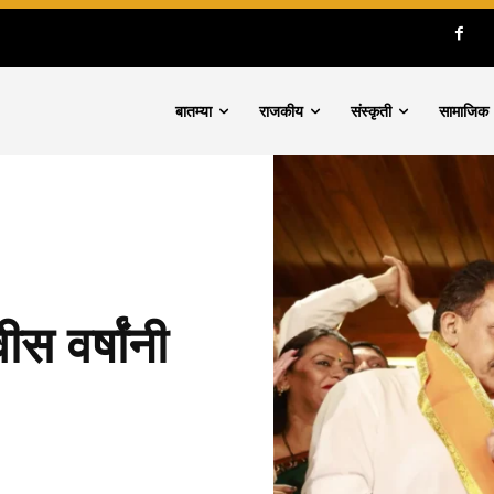
बातम्या
राजकीय
संस्कृती
सामाजिक
स वर्षांनी