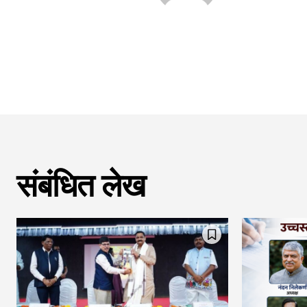
संबंधित लेख