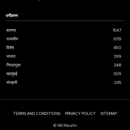
वर्गीकरण
बातम्या
1547
राजकीय
1019
विशेष
450
भाजपा
399
निवडणुका
348
महामुंबई
309
संस्कृती
245
TERMS AND CONDITIONS
PRIVACY POLICY
SITEMAP
© NB Marathi