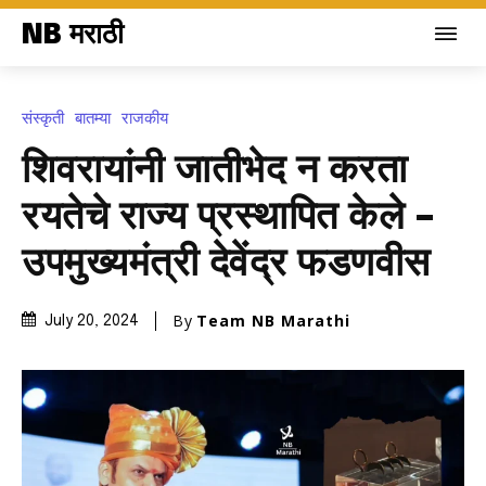
NB मराठी
संस्कृती
बातम्या
राजकीय
शिवरायांनी जातीभेद न करता
रयतेचे राज्य प्रस्थापित केले –
उपमुख्यमंत्री देवेंद्र फडणवीस
By
Team NB Marathi
July 20, 2024