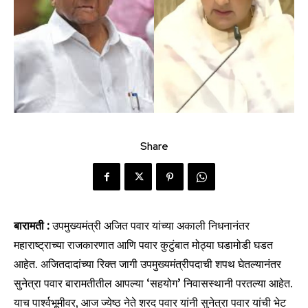
Share
बारामती :
उपमुख्यमंत्री अजित पवार यांच्या अकाली निधनानंतर
महाराष्ट्राच्या राजकारणात आणि पवार कुटुंबात मोठ्या घडामोडी घडत
आहेत. अजितदादांच्या रिक्त जागी उपमुख्यमंत्रीपदाची शपथ घेतल्यानंतर
सुनेत्रा पवार बारामतीतील आपल्या ‘सहयोग’ निवासस्थानी परतल्या आहेत.
याच पार्श्वभूमीवर, आज ज्येष्ठ नेते शरद पवार यांनी सुनेत्रा पवार यांची भेट