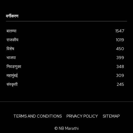
वर्गीकरण
बातम्या
1547
राजकीय
1019
विशेष
450
भाजपा
399
निवडणुका
348
महामुंबई
309
संस्कृती
245
TERMS AND CONDITIONS
PRIVACY POLICY
SITEMAP
© NB Marathi