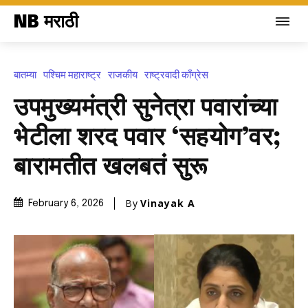
NB मराठी
बातम्या
पश्चिम महाराष्ट्र
राजकीय
राष्ट्रवादी काँग्रेस
उपमुख्यमंत्री सुनेत्रा पवारांच्या
भेटीला शरद पवार ‘सहयोग’वर;
बारामतीत खलबतं सुरू
By
Vinayak A
February 6, 2026