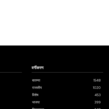
वर्गीकरण
बातम्या
1548
राजकीय
1020
विशेष
453
भाजपा
399