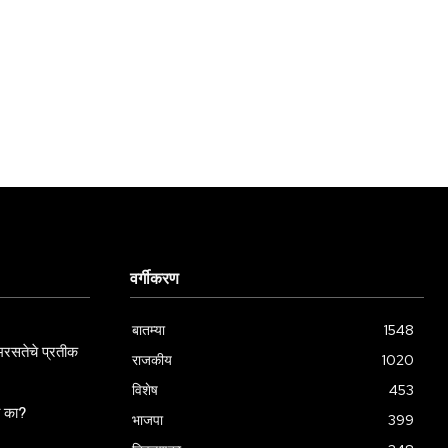
वर्गीकरण
बातम्या
1548
रसतेचे प्रतीक
राजकीय
1020
विशेष
453
ला का?
भाजपा
399