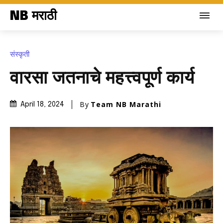
NB मराठी
संस्कृती
वारसा जतनाचे महत्त्वपूर्ण कार्य
By
Team NB Marathi
April 18, 2024