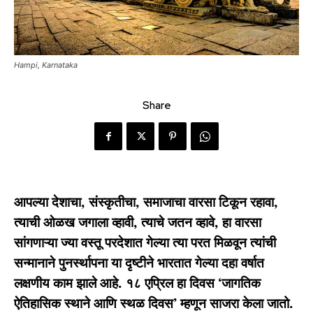
Hampi, Karnataka
Share
आपल्या देशाचा, संस्कृतीचा, समाजाचा वारसा टिकून रहावा,
त्याची ओळख जगाला व्हावी, त्याचे जतन व्हावे, हा वारसा
सांगणाऱ्या ज्या वस्तू परदेशात गेल्या त्या परत मिळवून त्यांची
सन्मानाने पुनर्स्थापना या दृष्टीने भारतात गेल्या दहा वर्षात
लक्षणीय काम झाले आहे. १८ एप्रिल हा दिवस ‘जागतिक
ऐतिहासिक स्थाने आणि स्थळ दिवस’ म्हणून साजरा केला जातो.