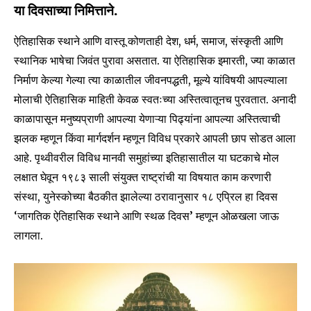
या दिवसाच्या निमित्ताने.
ऐतिहासिक स्थाने आणि वास्तू कोणताही देश, धर्म, समाज, संस्कृती आणि
स्थानिक भाषेचा जिवंत पुरावा असतात. या ऐतिहासिक इमारती, ज्या काळात
निर्माण केल्या गेल्या त्या काळातील जीवनपद्धती, मूल्ये यांविषयी आपल्याला
मोलाची ऐतिहासिक माहिती केवळ स्वतःच्या अस्तित्वातूनच पुरवतात. अनादी
काळापासून मनुष्यप्राणी आपल्या येणाऱ्या पिढ्यांना आपल्या अस्तित्वाची
झलक म्हणून किंवा मार्गदर्शन म्हणून विविध प्रकारे आपली छाप सोडत आला
आहे. पृथ्वीवरील विविध मानवी समुहांच्या इतिहासातील या घटकाचे मोल
लक्षात घेवून १९८३ साली संयुक्त राष्ट्रांची या विषयात काम करणारी
संस्था, युनेस्कोच्या बैठकीत झालेल्या ठरावानुसार १८ एप्रिल हा दिवस
‘जागतिक ऐतिहासिक स्थाने आणि स्थळ दिवस’ म्हणून ओळखला जाऊ
लागला.