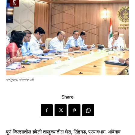
पाणीपुरवठा योजनांना गती
Share
पुणे जिल्ह्यातील हवेली तालुक्यातील घेरा, सिंहगड, प्रयागधाम, आंबेगाव