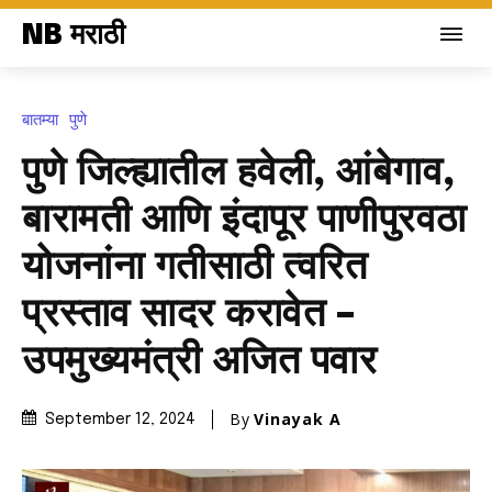
NB मराठी
बातम्या
पुणे
पुणे जिल्ह्यातील हवेली, आंबेगाव,
बारामती आणि इंदापूर पाणीपुरवठा
योजनांना गतीसाठी त्वरित
प्रस्ताव सादर करावेत –
उपमुख्यमंत्री अजित पवार
By
Vinayak A
September 12, 2024