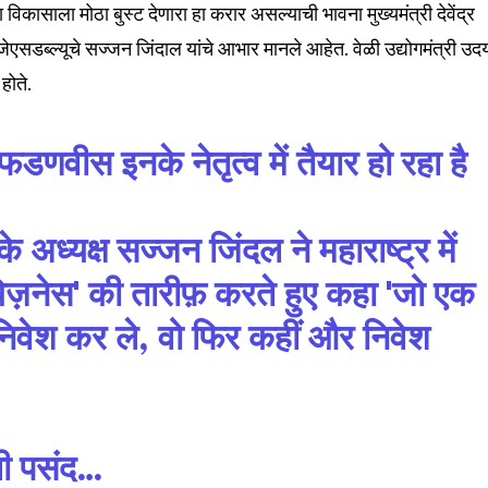
ा विकासाला मोठा बुस्ट देणारा हा करार असल्याची भावना मुख्यमंत्री देवेंद्र
ेएसडब्ल्यूचे सज्जन जिंदाल यांचे आभार मानले आहेत. वेळी उद्योगमंत्री उद
होते.
्र फडणवीस इनके नेतृत्व में तैयार हो रहा है
के अध्यक्ष सज्जन जिंदल ने महाराष्ट्र में
िज़नेस' की तारीफ़ करते हुए कहा 'जो एक
ें निवेश कर ले, वो फिर कहीं और निवेश
ली पसंद…