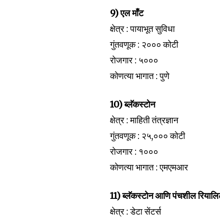
9) एल माँट
क्षेत्र : पायाभूत सुविधा
गुंतवणूक : २००० कोटी
रोजगार : ५०००
कोणत्या भागात : पुणे
10) ब्लॅकस्टोन
क्षेत्र : माहिती तंत्रज्ञान
गुंतवणूक : २५,००० कोटी
रोजगार : १०००
कोणत्या भागात : एमएमआर
11) ब्लॅकस्टोन आणि पंचशील रियालि
क्षेत्र : डेटा सेंटर्स