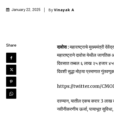
By
Vinayak A
January 22, 2025
Share
दावोस :
महाराष्ट्राचे मुख्यमंत्री देवे
महाराष्ट्राने दावोस येथील जागतिक 
दिवसात तब्बल ६ लाख २५ हजार ४५७ क
दिवशी सुद्धा मोठ्या प्रमाणात गुंतव
https://twitter.com/CM
दरम्यान, यातील एकच करार 3 लाख को
नवीनीकरणीय ऊर्जा, पायाभूत सुविधा,