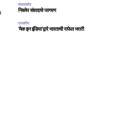
संपादकीय
निकोप संवादाचे जागरण
य
राजकीय
‘मेक इन इंडिया’द्वारे भारताची राफेल भरारी