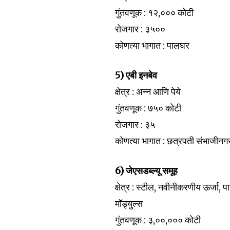
गुंतवणूक : १२,००० कोटी
रोजगार : ३५००
कोणत्या भागात : पालघर
5) एबी इनबेव
क्षेत्र : अन्न आणि पेये
गुंतवणूक : ७५० कोटी
रोजगार : ३५
कोणत्या भागात : छत्रपती संभाजीनग
6) जेएसडब्ल्यू समूह
क्षेत्र : स्टील, नवीनीकरणीय ऊर्जा
मॉड्युल्स
गुंतवणूक : ३,००,००० कोटी