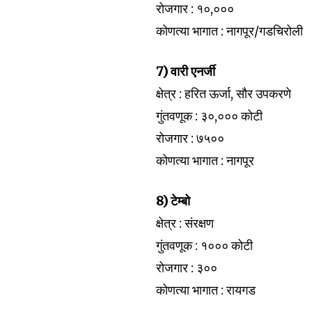
रोजगार : १०,०००
कोणत्या भागात : नागपूर/गडचिरोली
7) वारी एनर्जी
क्षेत्र : हरित ऊर्जा, सौर उपकरणे
गुंतवणूक : ३०,००० कोटी
रोजगार : ७५००
कोणत्या भागात : नागपूर
8) टेम्बो
क्षेत्र : संरक्षण
गुंतवणूक : १००० कोटी
रोजगार : ३००
कोणत्या भागात : रायगड