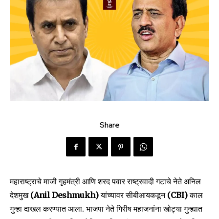
Share
महाराष्ट्राचे माजी गृहमंत्री आणि शरद पवार राष्ट्रवादी गटाचे नेते अनिल
देशमुख
(Anil Deshmukh)
यांच्यावर सीबीआयकडून
(CBI)
काल
गुन्हा दाखल करण्यात आला. भाजपा नेते गिरीष महाजनांना खोट्या गुन्ह्यात