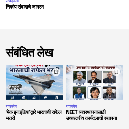
संपादकीय
निकोप संवादाचे जागरण
संबंधित लेख
राजकीय
राजकीय
‘मेक इन इंडिया’द्वारे भारताची राफेल
NEET व्यवस्थापनासाठी
भरारी
उच्चस्तरीय कार्यदलाची स्थापना