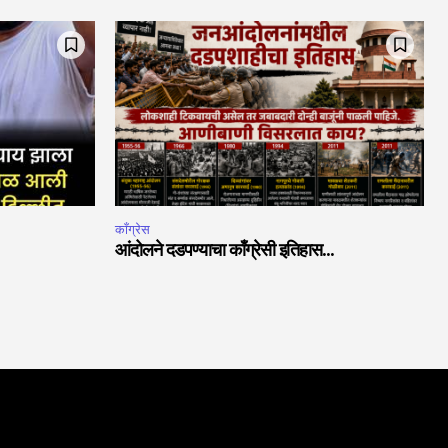
काँग्रेस
आंदोलने दडपण्याचा काँग्रेसी इतिहास…