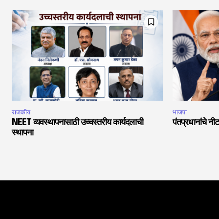
राजकीय
भाजपा
NEET व्यवस्थापनासाठी उच्चस्तरीय कार्यदलाची
पंतप्रधानांचे नीट
स्थापना