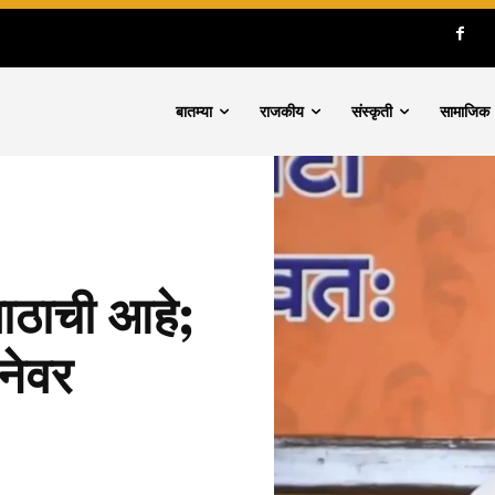
बातम्या
राजकीय
संस्कृती
सामाजिक
बाठाची आहे;
नेवर