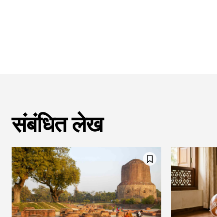
संबंधित लेख