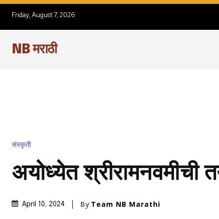
Friday, August 7, 2026
NB मराठी
संस्कृती
अयोध्येत श्रीरामनवमीची त
By
Team NB Marathi
April 10, 2024