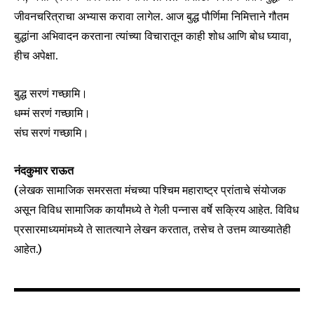
जीवनचरित्राचा अभ्यास करावा लागेल. आज बुद्ध पौर्णिमा निमित्ताने गौतम
बुद्धांना अभिवादन करताना त्यांच्या विचारातून काही शोध आणि बोध घ्यावा,
हीच अपेक्षा.
बुद्ध सरणं गच्छामि।
धम्मं सरणं गच्छामि।
संघ सरणं गच्छामि।
नंदकुमार राऊत
(लेखक सामाजिक समरसता मंचच्या पश्चिम महाराष्ट्र प्रांताचे संयोजक
असून विविध सामाजिक कार्यांमध्ये ते गेली पन्नास वर्षे सक्रिय आहेत. विविध
प्रसारमाध्यमांमध्ये ते सातत्याने लेखन करतात, तसेच ते उत्तम व्याख्यातेही
आहेत.)