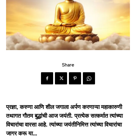
Share
प्रज्ञा, करुणा आणि शील जगाला अर्पण करणाऱ्या महाकारुणी
तथागत गौतम बुद्धांची आज जयंती. प्रत्येक सत्कर्मात त्यांच्या
विचारांचा वारसा आहे. त्यांच्या जयंतीनिमित्त त्यांच्या विचारांचा
जागर करू या…