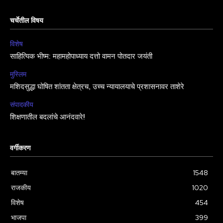
चर्चेतील विषय
विशेष
साहित्यिक भीष्म: महामहोपाध्याय दत्तो वामन पोतदार जयंती
मुस्लिम
मशिदसुद्धा घोषित शांतता क्षेत्रच, उच्च न्यायालयाचे प्रशासनावर ताशेरे
संपादकीय
शिक्षणातील बदलांचे आनंदवारे!
वर्गीकरण
बातम्या
1548
राजकीय
1020
विशेष
454
भाजपा
399