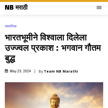
NB मराठी
सामाजिक
भारतभूमीने विश्वाला दिलेला
उज्ज्वल प्रकाश : भगवान गौतम
बुद्ध
By
Team NB Marathi
May 23, 2024