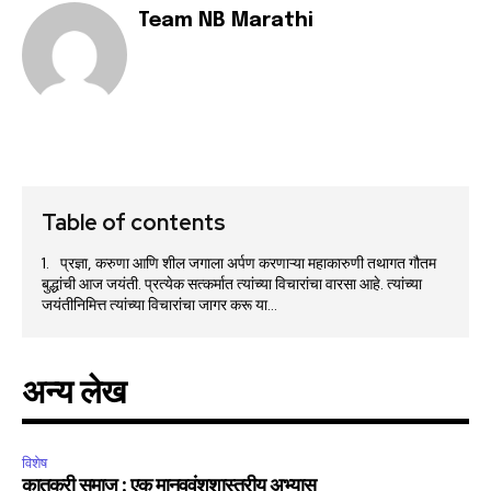
Team NB Marathi
Table of contents
प्रज्ञा, करुणा आणि शील जगाला अर्पण करणाऱ्या महाकारुणी तथागत गौतम
बुद्धांची आज जयंती. प्रत्येक सत्कर्मात त्यांच्या विचारांचा वारसा आहे. त्यांच्या
जयंतीनिमित्त त्यांच्या विचारांचा जागर करू या…
अन्य लेख
विशेष
कातकरी समाज : एक मानववंशशास्त्रीय अभ्यास