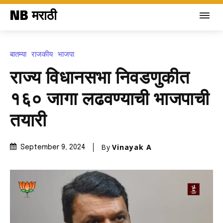
NB मराठी
बातम्या
राजकीय
भाजपा
राज्य विधानसभा निवडणुकीत
१६० जागा लढवण्याची भाजपाची
तयारी
By
Vinayak A
September 9, 2024