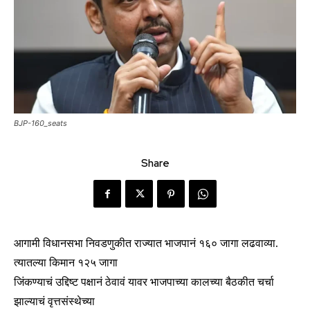
BJP-160_seats
Share
आगामी विधानसभा निवडणुकीत राज्यात भाजपानं १६० जागा लढवाव्या.
त्यातल्या किमान १२५ जागा
जिंकण्याचं उद्दिष्ट पक्षानं ठेवावं यावर भाजपाच्या कालच्या बैठकीत चर्चा
झाल्याचं वृत्तसंस्थेच्या