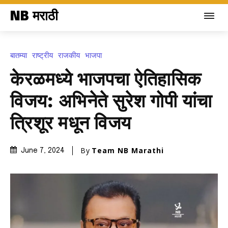
NB मराठी
बातम्या
राष्ट्रीय
राजकीय
भाजपा
केरळमध्ये भाजपचा ऐतिहासिक
विजय: अभिनेते सुरेश गोपी यांचा
त्रिशूर मधून विजय
By
Team NB Marathi
June 7, 2024