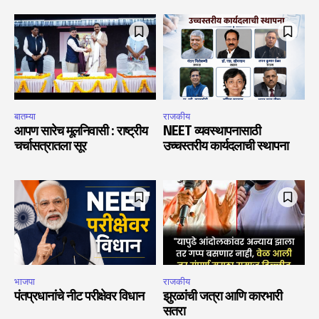
बातम्या
राजकीय
आपण सारेच मूलनिवासी : राष्ट्रीय
NEET व्यवस्थापनासाठी
चर्चासत्रातला सूर
उच्चस्तरीय कार्यदलाची स्थापना
भाजपा
राजकीय
पंतप्रधानांचे नीट परीक्षेवर विधान
झुरळांची जत्रा आणि कारभारी
सतरा