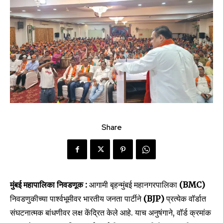
Share
मुंबई महापालिका निवडणूक
:
आगामी बृहन्मुंबई महानगरपालिका
(BMC)
निवडणुकीच्या पार्श्वभूमीवर भारतीय जनता पार्टीने
(BJP)
प्रत्येक वॉर्डात
संघटनात्मक बांधणीवर लक्ष केंद्रित केले आहे. याच अनुषंगाने, वॉर्ड क्रमांक