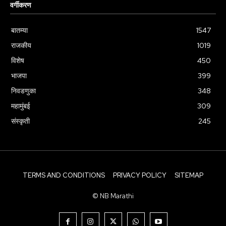
वर्गीकरण
बातम्या
1547
राजकीय
1019
विशेष
450
भाजपा
399
निवडणुका
348
महामुंबई
309
संस्कृती
245
TERMS AND CONDITIONS
PRIVACY POLICY
SITEMAP
© NB Marathi