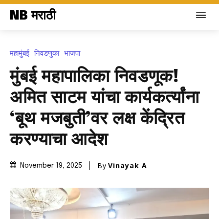
NB मराठी
महामुंबई
निवडणुका
भाजपा
मुंबई महापालिका निवडणूक!
अमित साटम यांचा कार्यकर्त्यांना
‘बूथ मजबुती’वर लक्ष केंद्रित
करण्याचा आदेश
By
Vinayak A
November 19, 2025