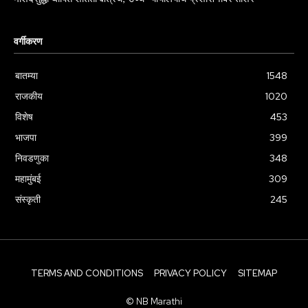
वर्गीकरण
बातम्या
1548
राजकीय
1020
विशेष
453
भाजपा
399
निवडणुका
348
महामुंबई
309
संस्कृती
245
TERMS AND CONDITIONS
PRIVACY POLICY
SITEMAP
© NB Marathi