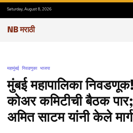
Saturday, August 8, 2026
NB मराठी
महामुंबई
निवडणुका
भाजपा
मुंबई महापालिका निवडणूक!
कोअर कमिटीची बैठक पार; 
अमित साटम यांनी केले मार्ग