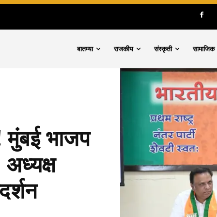
बातम्या
राजकीय
संस्कृती
सामाजिक
 मुंबई भाजप
अध्यक्ष
दर्शन