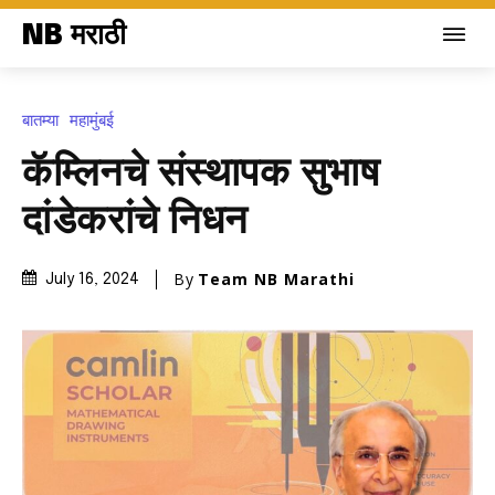
NB मराठी
बातम्या
महामुंबई
कॅम्लिनचे संस्थापक सुभाष
दांडेकरांचे निधन
By
Team NB Marathi
July 16, 2024