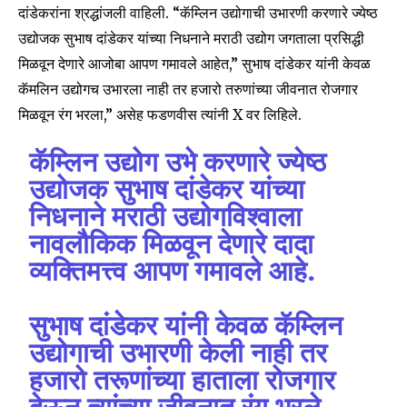
दांडेकरांना श्रद्धांजली वाहिली. “कॅम्लिन उद्योगाची उभारणी करणारे ज्येष्ठ
उद्योजक सुभाष दांडेकर यांच्या निधनाने मराठी उद्योग जगताला प्रसिद्धी
मिळवून देणारे आजोबा आपण गमावले आहेत,” सुभाष दांडेकर यांनी केवळ
कॅमलिन उद्योगच उभारला नाही तर हजारो तरुणांच्या जीवनात रोजगार
मिळवून रंग भरला,” असेह फडणवीस त्यांनी X वर लिहिले.
कॅम्लिन उद्योग उभे करणारे ज्येष्ठ
उद्योजक सुभाष दांडेकर यांच्या
निधनाने मराठी उद्योगविश्वाला
नावलौकिक मिळवून देणारे दादा
व्यक्तिमत्त्व आपण गमावले आहे.
सुभाष दांडेकर यांनी केवळ कॅम्लिन
उद्योगाची उभारणी केली नाही तर
हजारो तरूणांच्या हाताला रोजगार