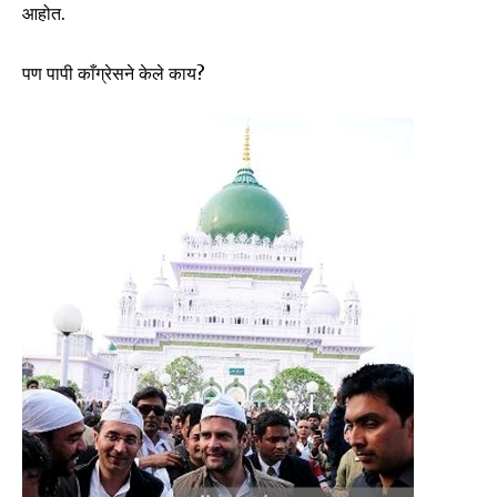
आहोत.
पण पापी काँग्रेसने केले काय?