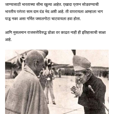
जाण्यासाठी भारताच्या सीमा खुल्या आहेत. एखादा प्रश्न सोडवण्याची
भारतीय परंपरा साम दाम दंड भेद अशी आहे. ती वापरायला आम्हाला भाग
पाडू नका असा गर्भित जमालगोटा चाटवायला हवा होता.
आणि मुसलमान राजसत्तेविरुद्ध डोळा वर काढत नाही ही इतिहासाची साक्षा
आहे.