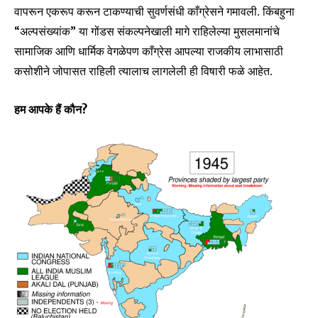
वापरून एकरूप करून टाकण्याची सुवर्णसंधी काँग्रेसने गमावली. किंबहुना
“अल्पसंख्यांक” या गोंडस संकल्पनेखाली मागे राहिलेल्या मुसलमानांचे
सामाजिक आणि धार्मिक वेगळेपण काँग्रेस आपल्या राजकीय लाभासाठी
कसोशीने जोपासत राहिली त्यालाच लागलेली ही विषारी फळे आहेत.
हम आपके हैं कौन?