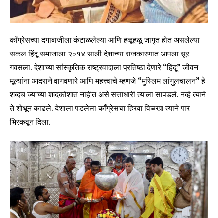
काँग्रेसच्या दगाबाजीला कंटाळलेल्या आणि हळूहळू जागृत होत असलेल्या
सकल हिंदू समाजाला २०१४ साली देशाच्या राजकारणात आपला सूर
गवसला. देशाच्या सांस्कृतिक राष्ट्रवादाला प्रतिष्ठा देणारे “हिंदू” जीवन
मूल्यांना आदराने वागवणारे आणि महत्त्वाचे म्हणजे “मुस्लिम लांगुलचालन” हे
शब्दच ज्यांच्या शब्दकोशात नाहीत असे सत्ताधारी त्याला सापडले. नव्हे त्याने
ते शोधून काढले. देशाला पडलेला काँग्रेसचा हिरवा विळखा त्याने पार
भिरकवून दिला.