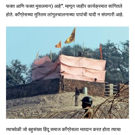
फक्त आणि फक्त मुसलमान) आहे”. म्हणून जाहीर कार्यक्रमात सांगितले
होते. काँग्रेसच्या मुस्लिम लांगुलचालनाच्या पापांची यादी न संपणारी आहे.
त्याचवेळी जो बहुसंख्य हिंदू समाज काँग्रेसला मतदान करत होता त्याचा