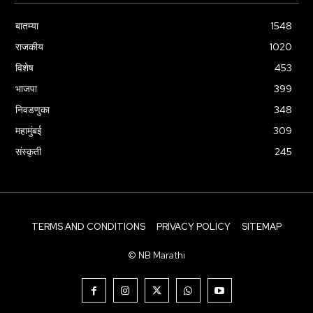
बातम्या
1548
राजकीय
1020
विशेष
453
भाजपा
399
निवडणुका
348
महामुंबई
309
संस्कृती
245
TERMS AND CONDITIONS
PRIVACY POLICY
SITEMAP
© NB Marathi