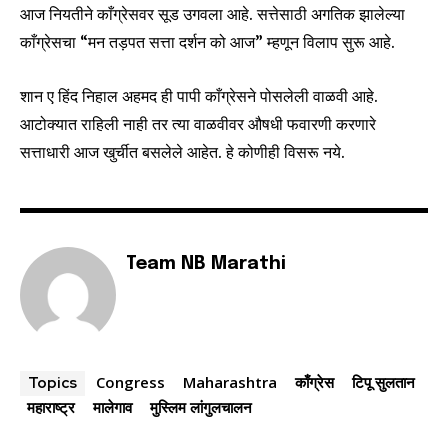
आज नियतीने काँग्रेसवर सूड उगवला आहे. सत्तेसाठी अगतिक झालेल्या
काँग्रेसचा “मन तड़पत सत्ता दर्शन को आज” म्हणून विलाप सुरू आहे.
शान ए हिंद निहाल अहमद ही पापी काँग्रेसने पोसलेली वाळवी आहे.
आटोक्यात राहिली नाही तर त्या वाळवीवर औषधी फवारणी करणारे
सत्ताधारी आज खुर्चीत बसलेले आहेत. हे कोणीही विसरू नये.
Team NB Marathi
Congress
Maharashtra
काँग्रेस
टिपू सुलतान
Topics
महाराष्ट्र
मालेगाव
मुस्लिम लांगुलचालन