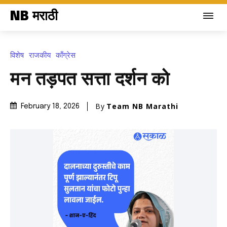
NB मराठी
विशेष
राजकीय
काँग्रेस
मन तड़पत सत्ता दर्शन को
By
Team NB Marathi
February 18, 2026