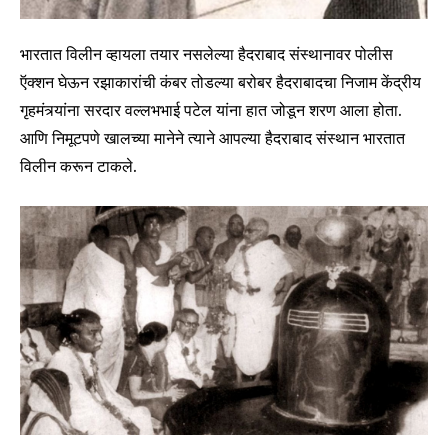
भारतात विलीन व्हायला तयार नसलेल्या हैदराबाद संस्थानावर पोलीस
ऍक्शन घेऊन रझाकारांची कंबर तोडल्या बरोबर हैदराबादचा निजाम केंद्रीय
गृहमंत्र्यांना सरदार वल्लभभाई पटेल यांना हात जोडून शरण आला होता.
आणि निमूटपणे खालच्या मानेने त्याने आपल्या हैदराबाद संस्थान भारतात
विलीन करून टाकले.