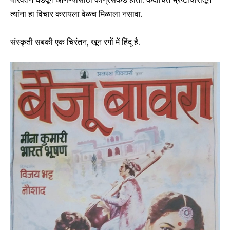
त्यांना हा विचार करायला वेळच मिळाला नसावा.
संस्कृती सबकी एक चिरंतन, खून रगों में हिंदू है.
Join our community of
SUBSCRIBERS and be part of the
conversation.