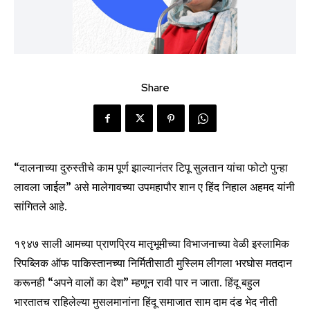
Share
“दालनाच्या दुरुस्तीचे काम पूर्ण झाल्यानंतर टिपू सुलतान यांचा फोटो पुन्हा
लावला जाईल” असे मालेगावच्या उपमहापौर शान ए हिंद निहाल अहमद यांनी
सांगितले आहे.
१९४७ साली आमच्या प्राणप्रिय मातृभूमीच्या विभाजनाच्या वेळी इस्लामिक
रिपब्लिक ऑफ पाकिस्तानच्या निर्मितीसाठी मुस्लिम लीगला भरघोस मतदान
करूनही “अपने वालों का देश” म्हणून रावी पार न जाता. हिंदू बहुल
भारतातच राहिलेल्या मुसलमानांना हिंदू समाजात साम दाम दंड भेद नीती