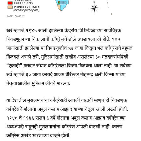
खरं म्हणजे १९४५ साली झालेल्या केंद्रीय विधिमंडळाच्या सार्वत्रिक
निवडणुकांच्या निकालांनी काँग्रेसचे डोळे उघडायला हवे होते. १०२
जागांसाठी झालेल्या या निवडणुकीत ५७ जागा जिंकून भले काँग्रेसने बहुमत
मिळवले असले तरी, मुस्लिमांसाठी राखीव असलेल्या ३० मतदारसंघांपैकी
“एकाही” मतदार संघात काँग्रेसला विजय मिळवता आला नाही. या सर्वच्या
सर्व म्हणजे ३० जागा कायदे आजम बॅरिस्टर मोहम्मद अली जिन्ना यांच्या
नेतृत्वाखालील मुस्लिम लीगने मारल्या.
या देशातील मुसलमानांना काँग्रेसही आपली वाटावी म्हणून ही निवडणूक
काँग्रेसने मौलाना अबुल कलाम आझाद यांच्या नेतृत्वाखाली लढली होती.
१९४० ते १९४६ सलग ६ वर्षे मौलाना अबुल कलाम आझाद काँग्रेसच्या
अध्यक्षपदी राहूनही मुसलमानांना काँग्रेस आपली वाटली नाही. कारण
काँग्रेस अखंड भारताच्या बाजूने होती.