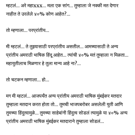
म्हटलं… अरे महाxxx… मला एक सांग… तुम्हाला जे नक्की मत देणार
नाहीत ते उरलेले ४०% कोण आहेत?…
तो म्हणाला… परप्रांतीय…
मी म्हटलं… ते तुझ्यासाठी परप्रांतीय असतील… आमच्यासाठी ते अन्य
प्रांतीय अमराठी भाषिक हिंदू आहेत… त्यांची ४०% मतं तुम्हाला न मिळता…
महायुतीलाच मिळणार हे तुला मान्य आहे ना?…
तो चटकन म्हणाला… हो…
मग मी म्हटलं… आजपर्यंत अन्य प्रांतीय अमराठी भाषिक मुंबईकर मतदार
तुम्हाला मतदान करत होता तो… तुमची भाजपबरोबर असलेली युती आणि
तुमच्या हिंदुत्वामुळे… तुमच्या साहेबांनी हिंदुत्व सोडलं त्यामुळे या ४०% अन्य
प्रांतीय अमराठी भाषिक मुंबईकर मतदाराने तुम्हाला सोडलं…