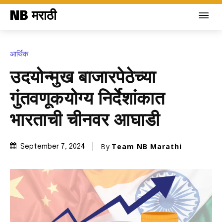
NB मराठी
आर्थिक
उदयोन्मुख बाजारपेठेच्या
गुंतवणूकयोग्य निर्देशांकात
भारताची चीनवर आघाडी
By
Team NB Marathi
September 7, 2024