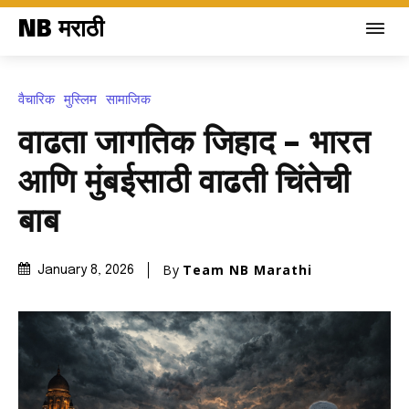
NB मराठी
वैचारिक
मुस्लिम
सामाजिक
वाढता जागतिक जिहाद – भारत
आणि मुंबईसाठी वाढती चिंतेची
बाब
By
Team NB Marathi
January 8, 2026