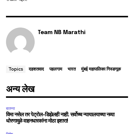
Team NB Marathi
दहशतवाद
पहलगाम
भारत
मुंबई महापालिका निवडणूक
Topics
अन्य लेख
बातम्या
विमा नसेल तर पेट्रोल-डिझेलही नाही. सर्वोच्च न्यायालयाच्या नव्या
धोरणामुळे वाहनधारकांना मोठा इशारा!