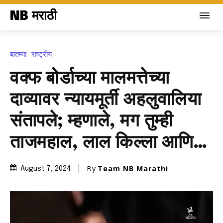
NB मराठी
बातम्या
राष्ट्रीय
वक्फ बोर्डाच्या मालमत्तेच्या
दाव्यावर न्यायमूर्ती अहलुवालिया
संतापले; म्हणाले, मग तुम्ही
ताजमहाल, लाल किल्ला आणि…
By
Team NB Marathi
August 7, 2024