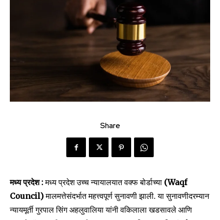
Share
मध्य प्रदेश :
मध्य प्रदेश उच्च न्यायालयात वक्फ बोर्डाच्या
(Waqf
Council)
मालमत्तेसंदर्भात महत्त्वपूर्ण सुनावणी झाली. या सुनावणीदरम्यान
न्यायमूर्ती गुरपाल सिंग अहलुवालिया यांनी वकिलाला खडसावले आणि