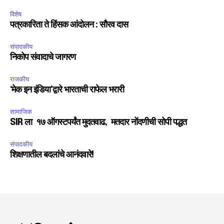
विशेष
पत्रकारिता ते हिंसक आंदोलन : सौरव दास
संपादकीय
निकोप संवादाचे जागरण
राजकीय
‘मेक इन इंडिया’द्वारे भारताची राफेल भरारी
सामाजिक
SIR ला १७ ऑगस्टपर्यंत मुदतवाढ, मतदार नोंदणीची सोपी पद्धत
संपादकीय
शिक्षणातील बदलांचे आनंदवारे!