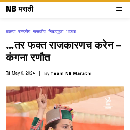
NB मराठी
बातम्या
राष्ट्रीय
राजकीय
निवडणुका
भाजपा
…तर फक्त राजकारणच करेन –
कंगना रणौत
By
Team NB Marathi
May 6, 2024