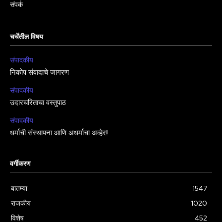
संपर्क
चर्चेतील विषय
संपादकीय
निकोप संवादाचे जागरण
संपादकीय
उदारचरिताचा वस्तुपाठ
संपादकीय
धर्माची संस्थापना आणि अधर्माचा अव्हेर!
वर्गीकरण
बातम्या
1547
राजकीय
1020
विशेष
452