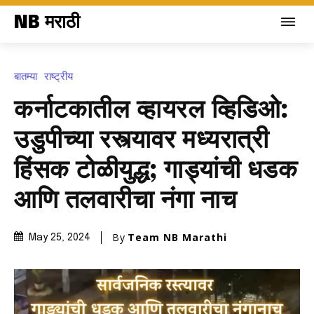
NB मराठी
बातम्या
राष्ट्रीय
कर्नाटकातील व्हायरल व्हिडिओ:
उडुपीच्या रस्त्यावर मध्यरात्री
हिंसक टोळीयुद्ध; गाड्यांची धडक
आणि तलवारीचा नंगा नाच
By
Team NB Marathi
May 25, 2024