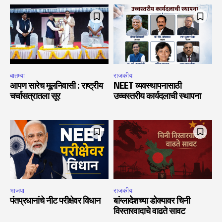
बातम्या
राजकीय
आपण सारेच मूलनिवासी : राष्ट्रीय
NEET व्यवस्थापनासाठी
चर्चासत्रातला सूर
उच्चस्तरीय कार्यदलाची स्थापना
भाजपा
राजकीय
पंतप्रधानांचे नीट परीक्षेवर विधान
बांग्लादेशच्या डोक्यावर चिनी
विस्तारवादाचे वाढते सावट