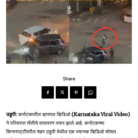
Share
उडुपी:
कर्नाटकातील व्हायरल व्हिडिओ
(Karnataka Viral Video)
ने परिसरात भीतीचे वातावरण तयार झाले आहे. कर्नाटकच्या
किनारपट्टीवरील शहर उडुपी येथील एक भयानक व्हिडिओ सोशल