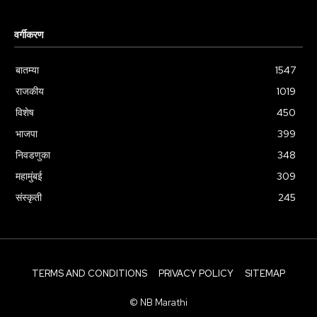
वर्गीकरण
बातम्या
1547
राजकीय
1019
विशेष
450
भाजपा
399
निवडणुका
348
महामुंबई
309
संस्कृती
245
TERMS AND CONDITIONS
PRIVACY POLICY
SITEMAP
© NB Marathi