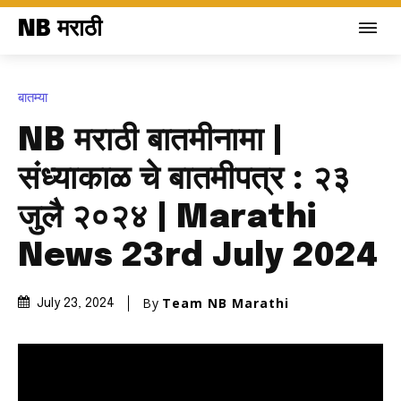
NB मराठी
बातम्या
NB मराठी बातमीनामा |
संध्याकाळ चे बातमीपत्र : २३
जुलै २०२४ | Marathi
News 23rd July 2024
By
Team NB Marathi
July 23, 2024