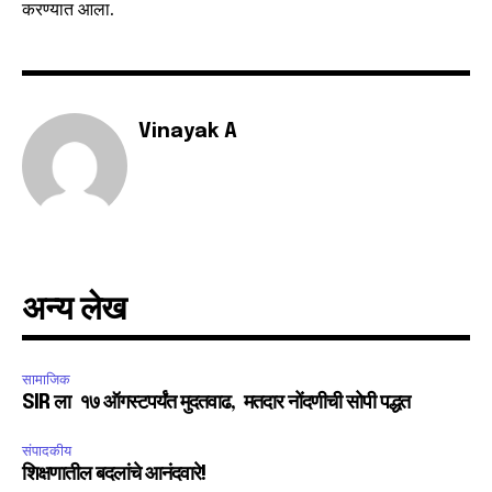
करण्यात आला.
Vinayak A
अन्य लेख
सामाजिक
SIR ला १७ ऑगस्टपर्यंत मुदतवाढ, मतदार नोंदणीची सोपी पद्धत
संपादकीय
शिक्षणातील बदलांचे आनंदवारे!