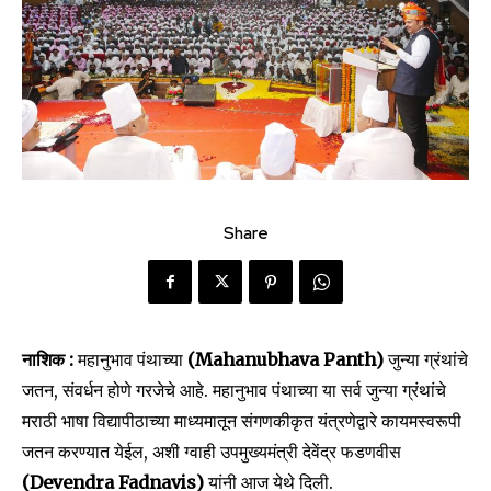
Share
नाशिक :
महानुभाव पंथाच्या
(Mahanubhava Panth)
जुन्या ग्रंथांचे
जतन, संवर्धन होणे गरजेचे आहे. महानुभाव पंथाच्या या सर्व जुन्या ग्रंथांचे
मराठी भाषा विद्यापीठाच्या माध्यमातून संगणकीकृत यंत्रणेद्वारे कायमस्वरूपी
जतन करण्यात येईल, अशी ग्वाही उपमुख्यमंत्री देवेंद्र फडणवीस
(Devendra Fadnavis)
यांनी आज येथे दिली.