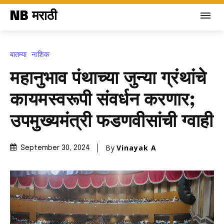
NB मराठी
बातम्या
नाशिक
महानुभाव पंथाच्या जुन्या ग्रंथांचे
कायमस्वरूपी संवर्धन करणार;
उपमुख्यमंत्री फडणवीसांची ग्वाही
By
Vinayak A
September 30, 2024