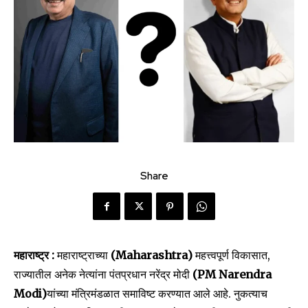
Share
महाराष्ट्र :
महाराष्ट्राच्या
(Maharashtra)
महत्त्वपूर्ण विकासात,
राज्यातील अनेक नेत्यांना पंतप्रधान नरेंद्र मोदी
(PM Narendra
Modi)
यांच्या मंत्रिमंडळात समाविष्ट करण्यात आले आहे. नुकत्याच