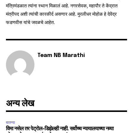
मंत्रिमंडळात त्यांना स्थान मिळालं आहे. नगरसेवक, महापौर ते केंद्रात
मंत्रीपद अशी त्यांची कारकीर्द असणार आहे. मुरलीधर मोहोळ हे देवेंद्र
फडणवीस यांचे जवळचे आहेत.
Team NB Marathi
अन्य लेख
बातम्या
विमा नसेल तर पेट्रोल-डिझेलही नाही. सर्वोच्च न्यायालयाच्या नव्या