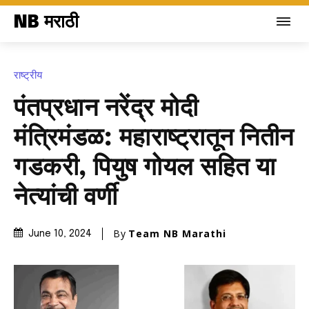
NB मराठी
राष्ट्रीय
पंतप्रधान नरेंद्र मोदी
मंत्रिमंडळ: महाराष्ट्रातून नितीन
गडकरी, पियुष गोयल सहित या
नेत्यांची वर्णी
By
Team NB Marathi
June 10, 2024