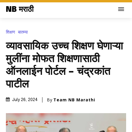
NB मराठी
शिक्षण
बातम्या
व्यावसायिक उच्च शिक्षण घेणाऱ्या
मुलींना मोफत शिक्षणासाठी
ऑनलाईन पोर्टल – चंद्रकांत
पाटील
By
Team NB Marathi
July 26, 2024