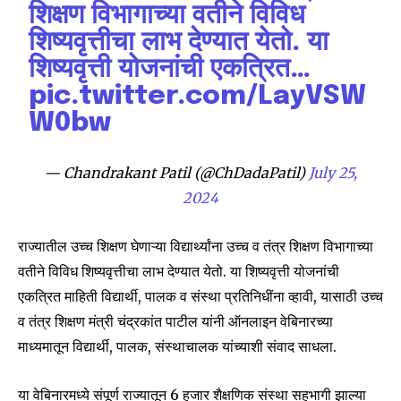
शिक्षण विभागाच्या वतीने विविध
शिष्यवृत्तीचा लाभ देण्यात येतो. या
शिष्यवृत्ती योजनांची एकत्रित…
pic.twitter.com/LayVSW
W0bw
— Chandrakant Patil (@ChDadaPatil)
July 25,
2024
राज्यातील उच्च शिक्षण घेणाऱ्या विद्यार्थ्यांना उच्च व तंत्र शिक्षण विभागाच्या
वतीने विविध शिष्यवृत्तीचा लाभ देण्यात येतो. या शिष्यवृत्ती योजनांची
एकत्रित माहिती विद्यार्थी, पालक व संस्था प्रतिनिधींना व्हावी, यासाठी उच्च
व तंत्र शिक्षण मंत्री चंद्रकांत पाटील यांनी ऑनलाइन वेबिनारच्या
माध्यमातून विद्यार्थी, पालक, संस्थाचालक यांच्याशी संवाद साधला.
या वेबिनारमध्ये संपूर्ण राज्यातून 6 हजार शैक्षणिक संस्था सहभागी झाल्या