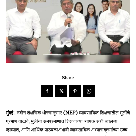
Share
मुंबई :
नवीन शैक्षणिक धोरणानुसार
(NEP)
व्यावसायिक शिक्षणातील मुलींचे
प्रमाण वाढावे, मुलींना समप्रमाणात शिक्षणाच्या व्यापक संधी उपलब्ध
व्हाव्यात, आणि आर्थिक पाठबळाअभावी व्यावसायिक अभ्यासक्रमांच्या उच्च