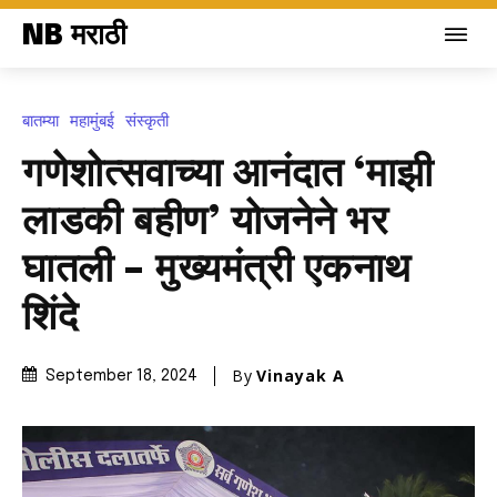
NB मराठी
बातम्या
महामुंबई
संस्कृती
गणेशोत्सवाच्या आनंदात ‘माझी
लाडकी बहीण’ योजनेने भर
घातली – मुख्यमंत्री एकनाथ
शिंदे
By
Vinayak A
September 18, 2024