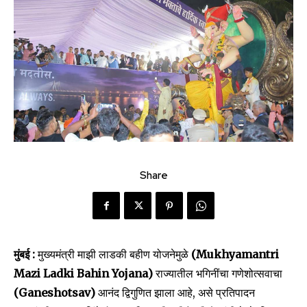
Share
मुंबई :
मुख्यमंत्री माझी लाडकी बहीण योजनेमुळे
(Mukhyamantri
Mazi Ladki Bahin Yojana)
राज्यातील भगिनींचा गणेशोत्सवाचा
(Ganeshotsav)
आनंद द्विगुणित झाला आहे, असे प्रतिपादन