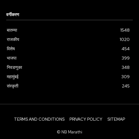
वर्गीकरण
बातम्या
1548
राजकीय
1020
विशेष
454
भाजपा
399
निवडणुका
348
महामुंबई
309
संस्कृती
245
TERMS AND CONDITIONS
PRIVACY POLICY
SITEMAP
© NB Marathi