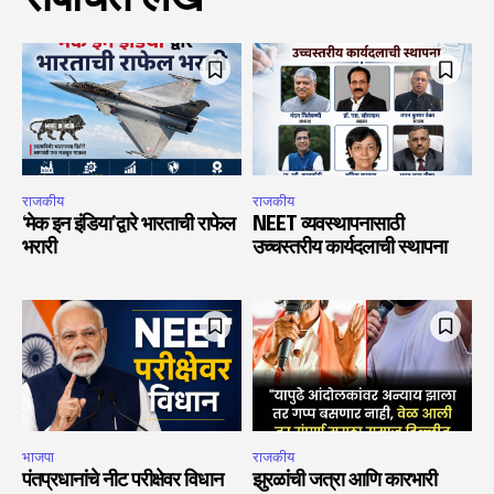
राजकीय
राजकीय
‘मेक इन इंडिया’द्वारे भारताची राफेल
NEET व्यवस्थापनासाठी
भरारी
उच्चस्तरीय कार्यदलाची स्थापना
भाजपा
राजकीय
पंतप्रधानांचे नीट परीक्षेवर विधान
झुरळांची जत्रा आणि कारभारी