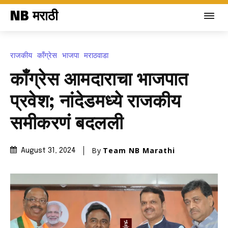
NB मराठी
राजकीय
काँग्रेस
भाजपा
मराठवाडा
काँग्रेस आमदाराचा भाजपात
प्रवेश; नांदेडमध्ये राजकीय
समीकरणं बदलली
By
Team NB Marathi
August 31, 2024