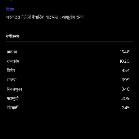
विशेष
भरकटत गेलेली वैचारिक वाटचाल : आशुतोष रांका
वर्गीकरण
बातम्या
1548
राजकीय
1020
विशेष
454
भाजपा
399
निवडणुका
348
महामुंबई
309
संस्कृती
245