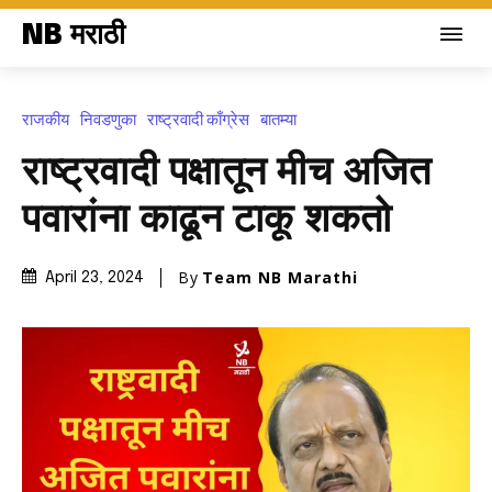
NB मराठी
राजकीय
निवडणुका
राष्ट्रवादी काँग्रेस
बातम्या
राष्ट्रवादी पक्षातून मीच अजित
पवारांना काढून टाकू शकतो
By
Team NB Marathi
April 23, 2024