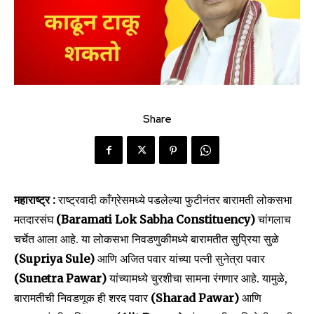
Share
महाराष्ट्र :
राष्ट्रवादी काँग्रेसमध्ये पडलेल्या फुटीनंतर बारामती लोकसभा
मतदारसंघ
(Baramati Lok Sabha Constituency)
चांगलाच
चर्चेत आला आहे. या लोकसभा निवडणुकीमध्ये बारामतीत सुप्रिया सुळे
(Supriya Sule)
आणि अजित पवार यांच्या पत्नी सुनेत्रा पवार
(Sunetra Pawar)
यांच्यामध्ये चुरशीचा सामना रंगणार आहे. यामुळे,
बारामतीची निवडणूक ही शरद पवार
(Sharad Pawar)
आणि