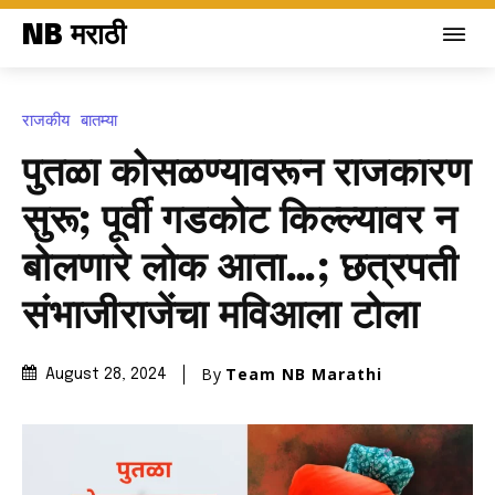
NB मराठी
राजकीय
बातम्या
पुतळा कोसळण्यावरून राजकारण
सुरू; पूर्वी गडकोट किल्ल्यावर न
बोलणारे लोक आता…; छत्रपती
संभाजीराजेंचा मविआला टोला
By
Team NB Marathi
August 28, 2024