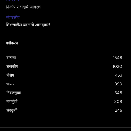
निकोप संवादाचे जागरण
संपादकीय
शिक्षणातील बदलांचे आनंदवारे!
वर्गीकरण
बातम्या
1548
राजकीय
1020
विशेष
453
भाजपा
399
निवडणुका
348
महामुंबई
309
संस्कृती
245