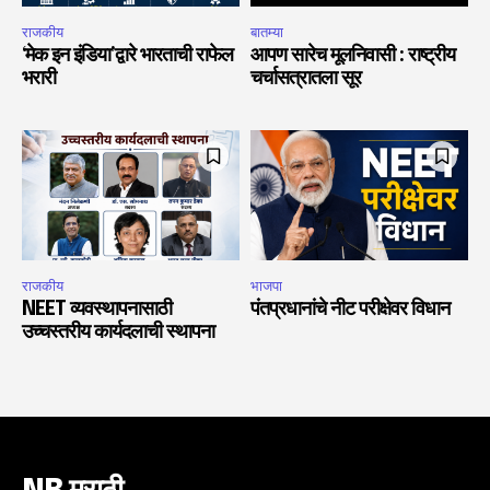
राजकीय
बातम्या
‘मेक इन इंडिया’द्वारे भारताची राफेल
आपण सारेच मूलनिवासी : राष्ट्रीय
भरारी
चर्चासत्रातला सूर
राजकीय
भाजपा
NEET व्यवस्थापनासाठी
पंतप्रधानांचे नीट परीक्षेवर विधान
उच्चस्तरीय कार्यदलाची स्थापना