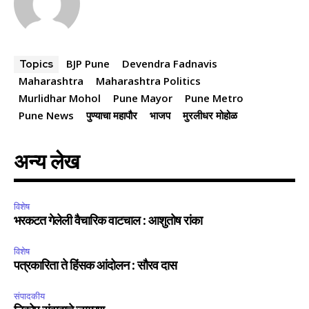
BJP Pune
Devendra Fadnavis
Topics
Maharashtra
Maharashtra Politics
Murlidhar Mohol
Pune Mayor
Pune Metro
Pune News
पुण्याचा महापौर
भाजप
मुरलीधर मोहोळ
अन्य लेख
विशेष
भरकटत गेलेली वैचारिक वाटचाल : आशुतोष रांका
विशेष
पत्रकारिता ते हिंसक आंदोलन : सौरव दास
संपादकीय