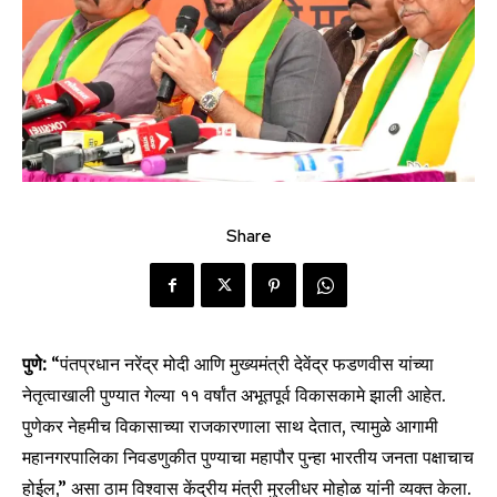
Share
पुणे:
“पंतप्रधान नरेंद्र मोदी आणि मुख्यमंत्री देवेंद्र फडणवीस यांच्या
नेतृत्वाखाली पुण्यात गेल्या ११ वर्षांत अभूतपूर्व विकासकामे झाली आहेत.
पुणेकर नेहमीच विकासाच्या राजकारणाला साथ देतात, त्यामुळे आगामी
महानगरपालिका निवडणुकीत पुण्याचा महापौर पुन्हा भारतीय जनता पक्षाचाच
होईल,” असा ठाम विश्वास केंद्रीय मंत्री मुरलीधर मोहोळ यांनी व्यक्त केला.