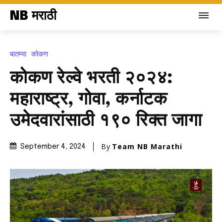
NB मराठी
बातम्या
कोकण
कोकण रेल्वे भरती २०२४:
महाराष्ट्र, गोवा, कर्नाटक
उमेदवारांसाठी १९० रिक्त जागा
By
Team NB Marathi
September 4, 2024