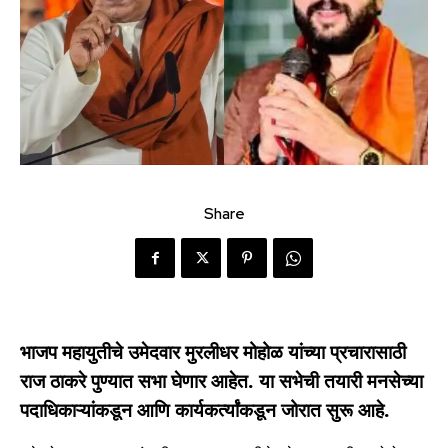
Share
भाजप महायुतीचे उमेदवार मुरलीधर मोहोळ यांच्या प्रचारासाठी
राज ठाकरे पुण्यात सभा घेणार आहेत. या सभेची तयारी मनसेच्या
पदाधिकाऱ्यांकडून आणि कार्यकर्त्यांकडून जोरात सुरू आहे.