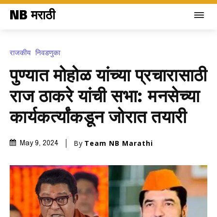
NB मराठी
राजकीय
निवडणुका
पुण्यात मोहोळ यांच्या प्रचारासाठी
राज ठाकरे यांची सभा: मनसेच्या
कार्यकर्त्यांकडून जोरात तयारी
By
Team NB Marathi
May 9, 2024