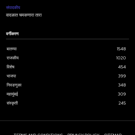
संपादकीय
वादळात चमकणारा तारा
वर्गीकरण
बातम्या
1548
राजकीय
1020
विशेष
454
भाजपा
399
निवडणुका
348
महामुंबई
309
संस्कृती
245