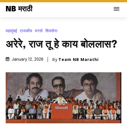
NB मराठी
महामुंबई
राजकीय
मनसे
शिवसेना
अरेरे, राज तू हे काय बोललास?
By
Team NB Marathi
January 12, 2026