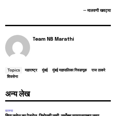
– मालवणी खवट्या
Team NB Marathi
महाराष्ट्र
मुंबई
मुंबई महापालिका निवडणूक
राज ठाकरे
Topics
शिवसेना
अन्य लेख
बातम्या