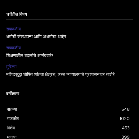
चर्चेतील विषय
संपादकीय
धर्माची संस्थापना आणि अधर्माचा अव्हेर!
संपादकीय
शिक्षणातील बदलांचे आनंदवारे!
मुस्लिम
मशिदसुद्धा घोषित शांतता क्षेत्रच, उच्च न्यायालयाचे प्रशासनावर ताशेरे
वर्गीकरण
बातम्या
1548
राजकीय
1020
विशेष
453
भाजपा
399