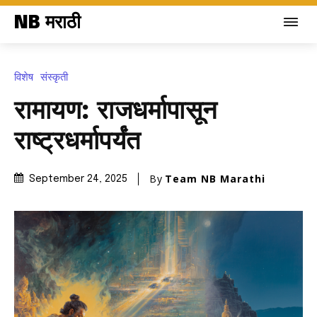
NB मराठी
विशेष
संस्कृती
रामायण: राजधर्मापासून
राष्ट्रधर्मापर्यंत
By
Team NB Marathi
September 24, 2025