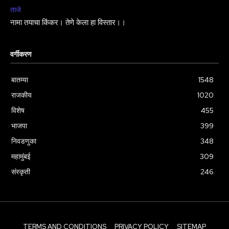
ताजे
नामा तयाचा किंकर। तेणे केला हा विस्तार।।
वर्गीकरण
बातम्या
1548
राजकीय
1020
विशेष
455
भाजपा
399
निवडणुका
348
महामुंबई
309
संस्कृती
246
TERMS AND CONDITIONS
PRIVACY POLICY
SITEMAP