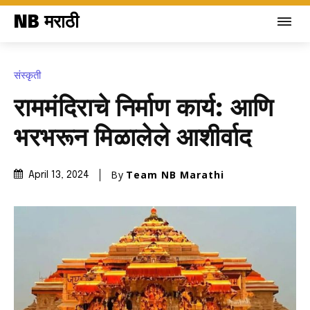
NB मराठी
संस्कृती
राममंदिराचे निर्माण कार्य: आणि
भरभरून मिळालेले आशीर्वाद
By
Team NB Marathi
April 13, 2024