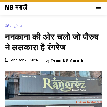
NB मराठी
विशेष
मुस्लिम
ननकाना की ओर चलो जो पौरुष
ने ललकारा है रंगरेज
By
Team NB Marathi
February 26, 2026