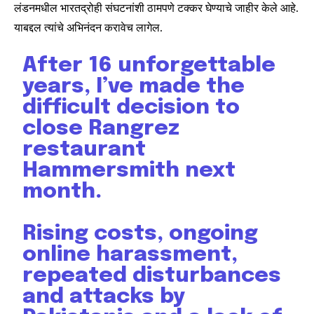
लंडनमधील भारतद्रोही संघटनांशी ठामपणे टक्कर घेण्याचे जाहीर केले आहे.
याबद्दल त्यांचे अभिनंदन करावेच लागेल.
After 16 unforgettable
years, I’ve made the
difficult decision to
close Rangrez
restaurant
Hammersmith next
month.
Rising costs, ongoing
online harassment,
repeated disturbances
and attacks by