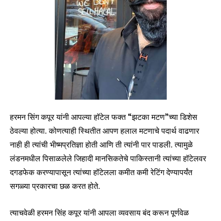
हरमन सिंग कपूर यांनी आपल्या हॉटेल फक्त “झटका मटण”च्या डिशेस
ठेवल्या होत्या. कोणत्याही स्थितीत आपण हलाल मटणाचे पदार्थ वाढणार
नाही ही त्यांची भीष्मप्रतिज्ञा होती आणि ती त्यांनी पार पाडली. त्यामुळे
लंडनमधील पिसाळलेले जिहादी मानसिकतेचे पाकिस्तानी त्यांच्या हॉटेलवर
दगडफेक करण्यापासून त्यांच्या हॉटेलला कमीत कमी रेटिंग देण्यापर्यंत
सगळ्या प्रकारचा छळ करत होते.
त्याचवेळी हरमन सिंह कपूर यांनी आपला व्यवसाय बंद करून पूर्णवेळ