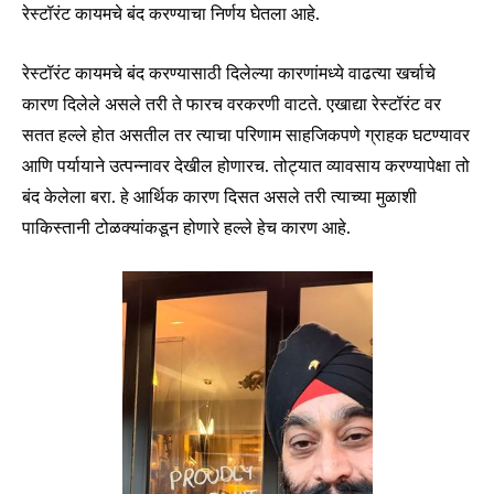
रेस्टॉरंट कायमचे बंद करण्याचा निर्णय घेतला आहे.
रेस्टॉरंट कायमचे बंद करण्यासाठी दिलेल्या कारणांमध्ये वाढत्या खर्चाचे
कारण दिलेले असले तरी ते फारच वरकरणी वाटते. एखाद्या रेस्टॉरंट वर
सतत हल्ले होत असतील तर त्याचा परिणाम साहजिकपणे ग्राहक घटण्यावर
आणि पर्यायाने उत्पन्नावर देखील होणारच. तोट्यात व्यावसाय करण्यापेक्षा तो
बंद केलेला बरा. हे आर्थिक कारण दिसत असले तरी त्याच्या मुळाशी
पाकिस्तानी टोळक्यांकडून होणारे हल्ले हेच कारण आहे.