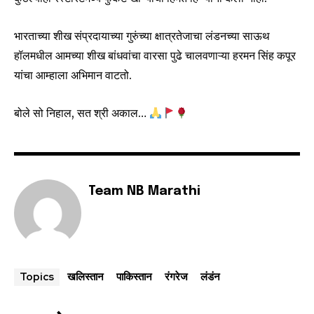
भारताच्या शीख संप्रदायाच्या गुरुंच्या क्षात्रतेजाचा लंडनच्या साऊथ
हॉलमधील आमच्या शीख बांधवांचा वारसा पुढे चालवणाऱ्या हरमन सिंह कपूर
यांचा आम्हाला अभिमान वाटतो.
बोले सो निहाल, सत श्री अकाल…
Team NB Marathi
खलिस्तान
पाकिस्तान
रंगरेज
लंडंन
Topics