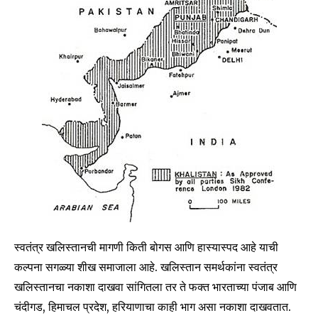
स्वतंत्र खलिस्तानची मागणी किती बोगस आणि हास्यास्पद आहे याची
कल्पना सगळ्या शीख समाजाला आहे. खलिस्तान समर्थकांना स्वतंत्र
खलिस्तानचा नकाशा दाखवा सांगितला तर ते फक्त भारताच्या पंजाब आणि
चंदीगड, हिमाचल प्रदेश, हरियाणाचा काही भाग असा नकाशा दाखवतात.