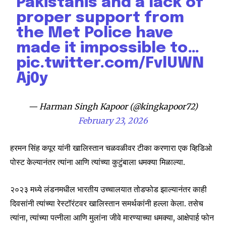
Pakistanis and a lack of
proper support from
the Met Police have
made it impossible to…
pic.twitter.com/FvlUWN
Aj0y
— Harman Singh Kapoor (@kingkapoor72)
February 23, 2026
हरमन सिंह कपूर यांनी खालिस्तान चळवळीवर टीका करणारा एक व्हिडिओ
पोस्ट केल्यानंतर त्यांना आणि त्यांच्या कुटुंबाला धमक्या मिळाल्या.
२०२३ मध्ये लंडनमधील भारतीय उच्चालयात तोडफोड झाल्यानंतर काही
दिवसांनी त्यांच्या रेस्टॉरंटवर खालिस्तान समर्थकांनी हल्ला केला. तसेच
त्यांना, त्यांच्या पत्नीला आणि मुलांना जीवे मारण्याच्या धमक्या, आक्षेपार्ह फोन