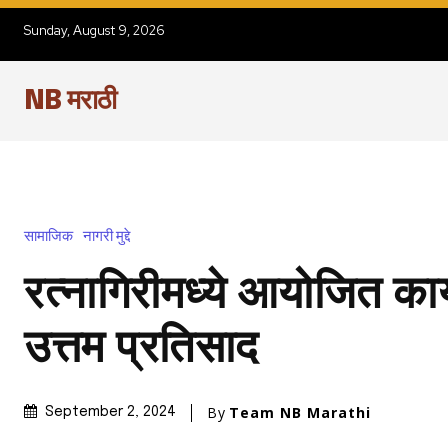
Sunday, August 9, 2026
NB मराठी
सामाजिक
नागरी मुद्दे
रत्नागिरीमध्ये आयोजित कार
उत्तम प्रतिसाद
By
Team NB Marathi
September 2, 2024