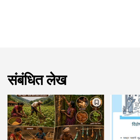
संबंधित लेख