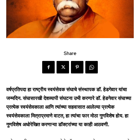
Share
वर्षप्रतिपदा हा राष्ट्रीय स्वयंसेवक संघाचे संस्थापक डॉ. हेडगेवार यांचा
जन्मदिन. संघासारखी देशव्यापी संघटना उभी करणारे डॉ. हेडगेवार संघाच्या
प्रत्येक स्वयंसेवकाला आणि त्यांच्या सहवासात आलेल्या प्रत्येक
स्वयंसेवकाला मित्राप्रमाणे वाटत, हा त्यांचा फार मोठा गुणविशेष होय. हा
गुणविशेष अधोरेखित करणाऱ्या डॉक्टरांच्या या काही आठवणी.