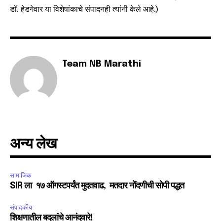
डॉ. हेडगेवार या विशेषांकाचे संपादनही त्यांनी केले आहे.)
Team NB Marathi
अन्य लेख
सामाजिक
SIR ला १७ ऑगस्टपर्यंत मुदतवाढ, मतदार नोंदणीची सोपी पद्धत
संपादकीय
शिक्षणातील बदलांचे आनंदवारे!