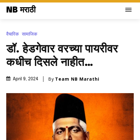
NB मराठी
वैचारिक
सामाजिक
डॉ. हेडगेवार वरच्या पायरीवर
कधीच दिसले नाहीत…
By
Team NB Marathi
April 9, 2024