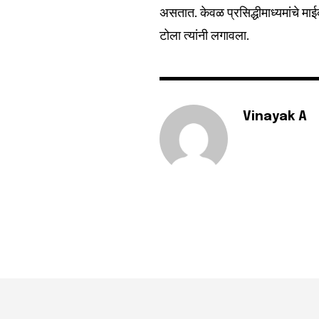
असतात. केवळ प्रसिद्धीमाध्यमांचे मा
टोला त्यांनी लगावला.
Vinayak A