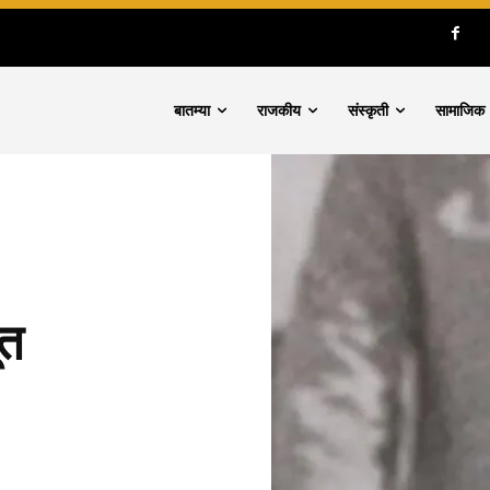
बातम्या
राजकीय
संस्कृती
सामाजिक
ूत