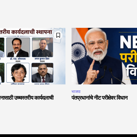
भाजपा
नासाठी उच्चस्तरीय कार्यदलाची
पंतप्रधानांचे नीट परीक्षेवर विधान