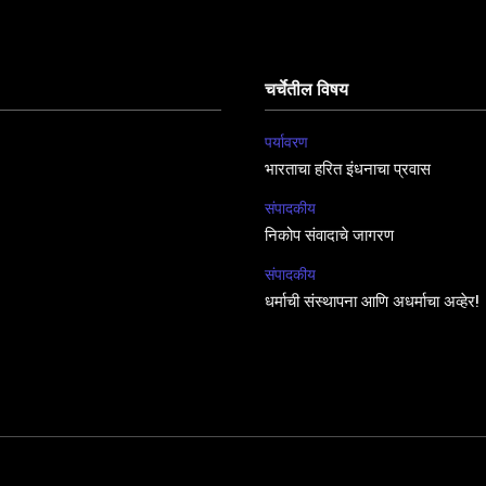
चर्चेतील विषय
पर्यावरण
भारताचा हरित इंधनाचा प्रवास
संपादकीय
निकोप संवादाचे जागरण
संपादकीय
धर्माची संस्थापना आणि अधर्माचा अव्हेर!