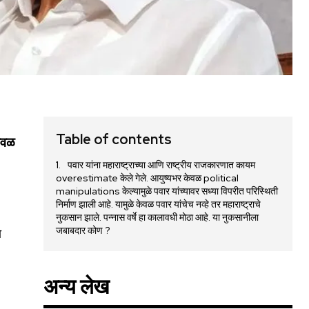
Table of contents
केवळ
पवार यांना महाराष्ट्राच्या आणि राष्ट्रीय राजकारणात कायम
overestimate केले गेले. आयुष्यभर केवळ political
manipulations केल्यामुळे पवार यांच्यावर सध्या विपरीत परिस्थिती
निर्माण झाली आहे. यामुळे केवळ पवार यांचेच नव्हे तर महाराष्ट्राचे
नुकसान झाले. पन्नास वर्षे हा कालावधी मोठा आहे. या नुकसानीला
जबाबदार कोण ?
ा
–
अन्य लेख