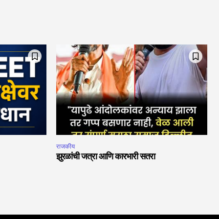
राजकीय
झुरळांची जत्रा आणि कारभारी सतरा