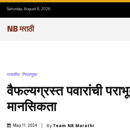
Saturday, August 8, 2026
NB मराठी
राजकीय
निवडणुका
वैफल्यग्रस्त पवारांची पराभ
मानसिकता
By
Team NB Marathi
May 11, 2024