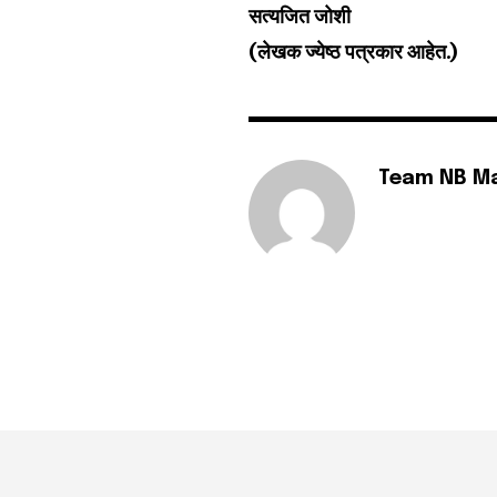
सत्यजित जोशी
(लेखक ज्येष्ठ पत्रकार आहेत.)
Team NB M