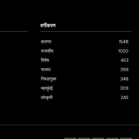
वर्गीकरण
बातम्या
1548
राजकीय
1020
विशेष
453
भाजपा
399
निवडणुका
348
महामुंबई
309
संस्कृती
245