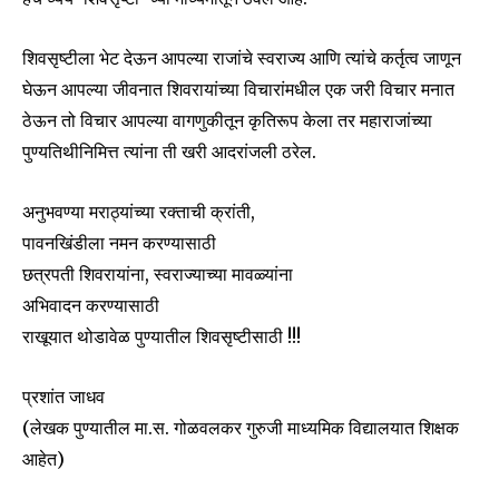
शिवसृष्टीला भेट देऊन आपल्या राजांचे स्वराज्य आणि त्यांचे कर्तृत्व जाणून
घेऊन आपल्या जीवनात शिवरायांच्या विचारांमधील एक जरी विचार मनात
ठेऊन तो विचार आपल्या वागणुकीतून कृतिरूप केला तर महाराजांच्या
पुण्यतिथीनिमित्त त्यांना ती खरी आदरांजली ठरेल.
अनुभवण्या मराठ्यांच्या रक्ताची क्रांती,
पावनखिंडीला नमन करण्यासाठी
छत्रपती शिवरायांना, स्वराज्याच्या मावळ्यांना
अभिवादन करण्यासाठी
राखूयात थोडावेळ पुण्यातील शिवसृष्टीसाठी !!!
प्रशांत जाधव
(लेखक पुण्यातील मा.स. गोळवलकर गुरुजी माध्यमिक विद्यालयात शिक्षक
आहेत)