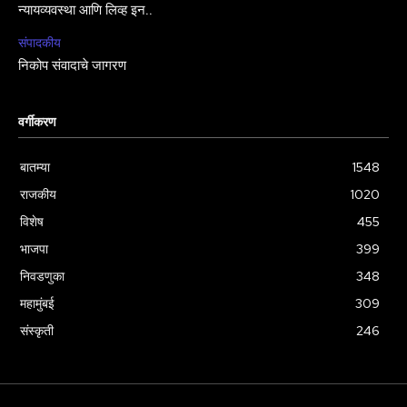
न्यायव्यवस्था आणि लिव्ह इन..
संपादकीय
निकोप संवादाचे जागरण
वर्गीकरण
बातम्या
1548
राजकीय
1020
विशेष
455
भाजपा
399
निवडणुका
348
महामुंबई
309
संस्कृती
246