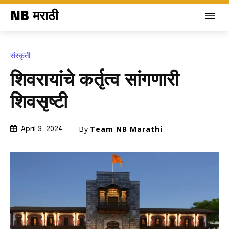
NB मराठी
संस्कृती
शिवरायांचे कर्तृत्व सांगणारी
शिवसृष्टी
By
Team NB Marathi
April 3, 2024