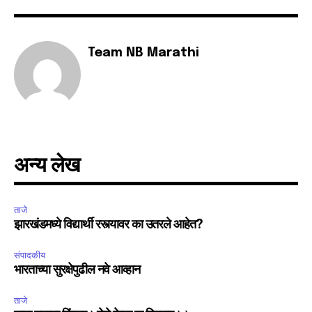
Team NB Marathi
अन्य लेख
ताजे
झारखंडमध्ये विद्यार्थी रस्त्यावर का उतरले आहेत?
संपादकीय
भारताच्या सुरक्षेपुढील नवे आव्हान
ताजे