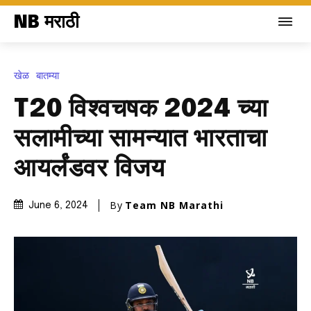
NB मराठी
खेळ
बातम्या
T20 विश्वचषक 2024 च्या
सलामीच्या सामन्यात भारताचा
आयर्लंडवर विजय
By
Team NB Marathi
June 6, 2024