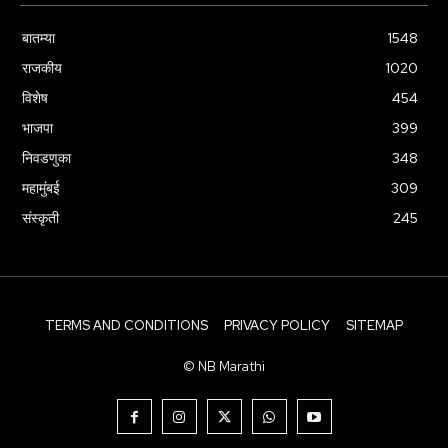
बातम्या
1548
राजकीय
1020
विशेष
454
भाजपा
399
निवडणुका
348
महामुंबई
309
संस्कृती
245
TERMS AND CONDITIONS
PRIVACY POLICY
SITEMAP
© NB Marathi