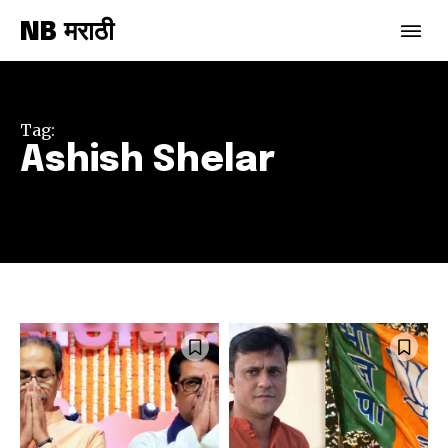
NB मराठी
Tag:
Ashish Shelar