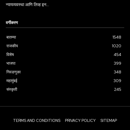
न्यायव्यवस्था आणि लिव्ह इन..
वर्गीकरण
बातम्या
1548
राजकीय
1020
विशेष
454
भाजपा
399
निवडणुका
348
महामुंबई
309
संस्कृती
245
TERMS AND CONDITIONS
PRIVACY POLICY
SITEMAP